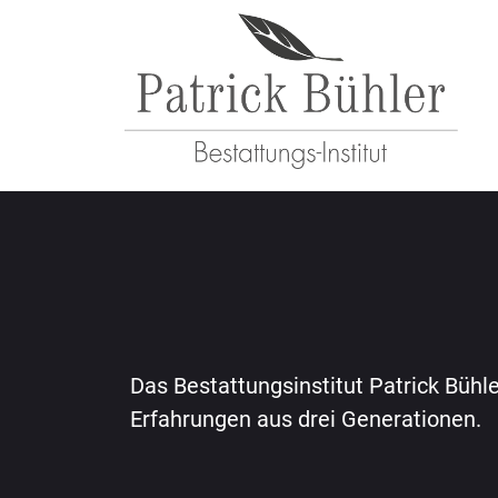
Das Bestattungsinstitut Patrick Bühl
Erfahrungen aus drei Generationen.