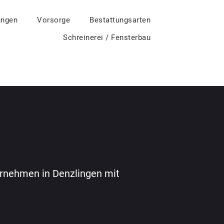
ungen
Vorsorge
Bestattungsarten
Schreinerei / Fensterbau
ternehmen in Denzlingen mit