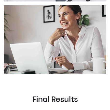
Final Results