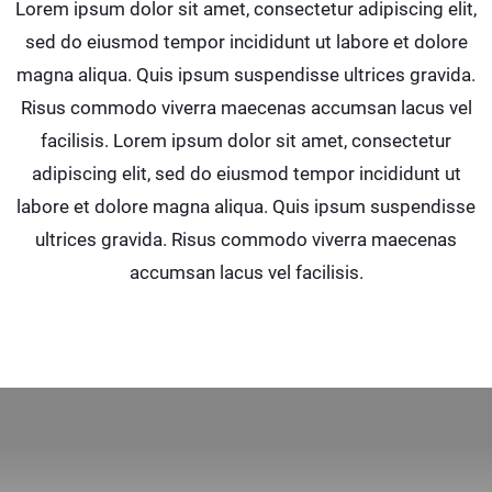
Lorem ipsum dolor sit amet, consectetur adipiscing elit,
sed do eiusmod tempor incididunt ut labore et dolore
magna aliqua. Quis ipsum suspendisse ultrices gravida.
Risus commodo viverra maecenas accumsan lacus vel
facilisis. Lorem ipsum dolor sit amet, consectetur
adipiscing elit, sed do eiusmod tempor incididunt ut
labore et dolore magna aliqua. Quis ipsum suspendisse
ultrices gravida. Risus commodo viverra maecenas
accumsan lacus vel facilisis.