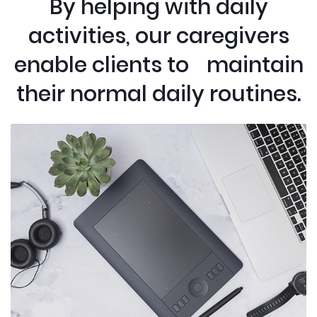
By helping with daily
activities, our caregivers
enable clients to maintain
their normal daily routines.