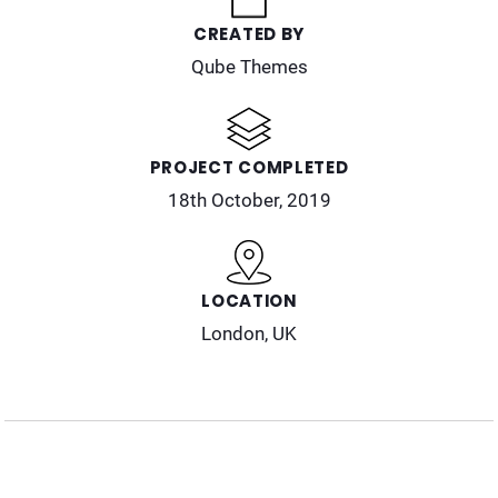
CREATED BY
Qube Themes
PROJECT COMPLETED
18th October, 2019
LOCATION
London, UK