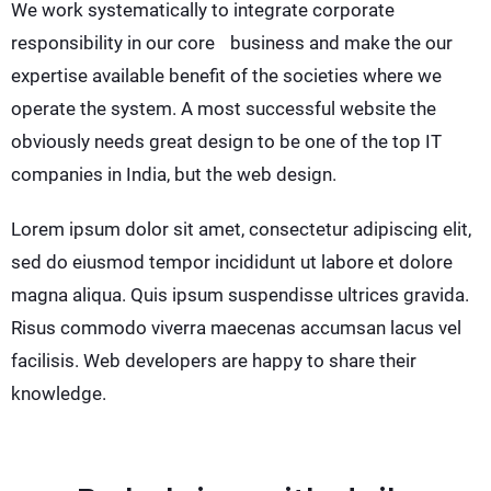
We work systematically to integrate corporate
responsibility in our core business and make the our
expertise available benefit of the societies where we
operate the system. A most successful website the
obviously needs great design to be one of the top IT
companies in India, but the web design.
Lorem ipsum dolor sit amet, consectetur adipiscing elit,
sed do eiusmod tempor incididunt ut labore et dolore
magna aliqua. Quis ipsum suspendisse ultrices gravida.
Risus commodo viverra maecenas accumsan lacus vel
facilisis. Web developers are happy to share their
knowledge.