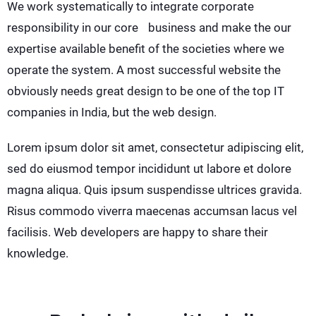
We work systematically to integrate corporate
responsibility in our core business and make the our
expertise available benefit of the societies where we
operate the system. A most successful website the
obviously needs great design to be one of the top IT
companies in India, but the web design.
Lorem ipsum dolor sit amet, consectetur adipiscing elit,
sed do eiusmod tempor incididunt ut labore et dolore
magna aliqua. Quis ipsum suspendisse ultrices gravida.
Risus commodo viverra maecenas accumsan lacus vel
facilisis. Web developers are happy to share their
knowledge.