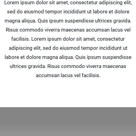
Lorem ipsum dolor sit amet, consectetur adipiscing elit,
sed do eiusmod tempor incididunt ut labore et dolore
magna aliqua. Quis ipsum suspendisse ultrices gravida.
Risus commodo viverra maecenas accumsan lacus vel
facilisis. Lorem ipsum dolor sit amet, consectetur
adipiscing elit, sed do eiusmod tempor incididunt ut
labore et dolore magna aliqua. Quis ipsum suspendisse
ultrices gravida. Risus commodo viverra maecenas
accumsan lacus vel facilisis.