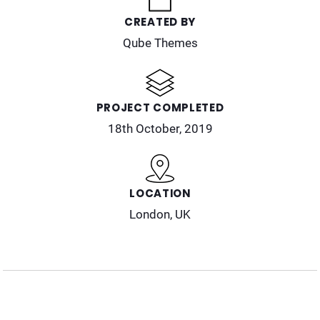
CREATED BY
Qube Themes
PROJECT COMPLETED
18th October, 2019
LOCATION
London, UK