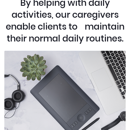
By helping with daily
activities, our caregivers
enable clients to maintain
their normal daily routines.