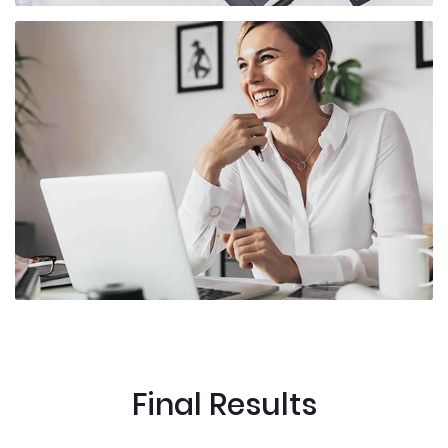
Final Results