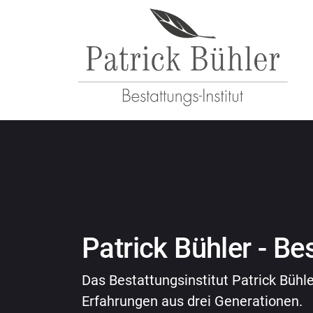
Patrick Bühler - Be
Das Bestattungsinstitut Patrick Bühl
Erfahrungen aus drei Generationen.