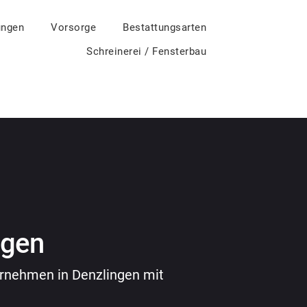
ungen
Vorsorge
Bestattungsarten
Schreinerei / Fensterbau
ngen
ternehmen in Denzlingen mit