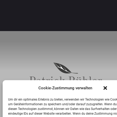
Cookie-Zustimmung verwalten
Um dir ein optimales Erlebnis zu bieten, verwenden wir Technologien wie Cook
um Geräteinformationen zu speichern und/oder darauf zuzugreifen. Wenn du
diesen Technologien zustimmst, können wir Daten wie das Surfverhalten oder
eindeutige IDs auf dieser Website verarbeiten. Wenn du deine Zustimmung ni