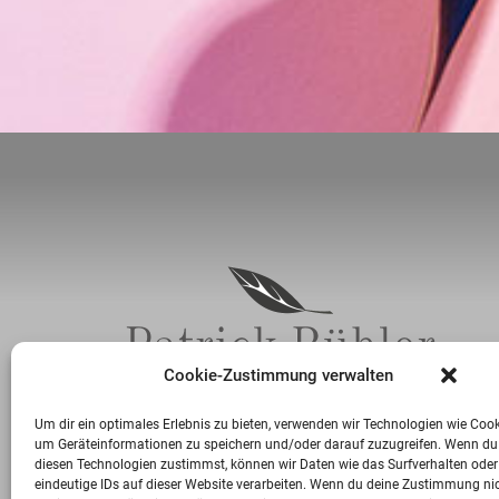
Cookie-Zustimmung verwalten
Um dir ein optimales Erlebnis zu bieten, verwenden wir Technologien wie Cook
um Geräteinformationen zu speichern und/oder darauf zuzugreifen. Wenn du
diesen Technologien zustimmst, können wir Daten wie das Surfverhalten oder
eindeutige IDs auf dieser Website verarbeiten. Wenn du deine Zustimmung ni