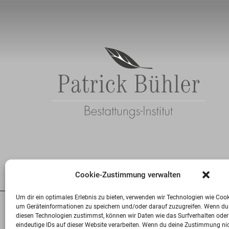
Cookie-Zustimmung verwalten
Um dir ein optimales Erlebnis zu bieten, verwenden wir Technologien wie Cook
um Geräteinformationen zu speichern und/oder darauf zuzugreifen. Wenn du
diesen Technologien zustimmst, können wir Daten wie das Surfverhalten oder
eindeutige IDs auf dieser Website verarbeiten. Wenn du deine Zustimmung ni