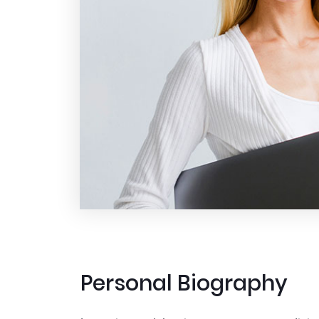
Personal Biography